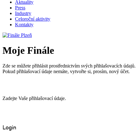
Aktuality
Press
Industry
Celoroční aktivity
Kontakty
Moje Finále
Zde se můžete přihlásit prostřednictvím svých přihlašovacích údajů.
Pokud přihlašovací údaje nemáte, vytvořte si, prosím, nový účet.
Zadejte Vaše přihlašovací údaje.
Login