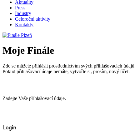
Aktuality
Press
Industry
Celoroční aktivity
Kontakty
Moje Finále
Zde se můžete přihlásit prostřednictvím svých přihlašovacích údajů.
Pokud přihlašovací údaje nemáte, vytvořte si, prosím, nový účet.
Zadejte Vaše přihlašovací údaje.
Login